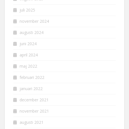
juli 2025
november 2024
augusti 2024
juni 2024
april 2024
maj 2022
februari 2022
januari 2022
december 2021
november 2021
augusti 2021