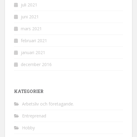
juli 2021
juni 2021
mars 2021
februari 2021
januari 2021
december 2016
KATEGORIER
Arbetsliv och företagande.
Entreprenad
Hobby